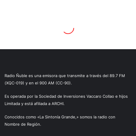
Radio Ñuble es una emisora que transmite a través del 89.7 FM
(XQC-019) y en el 900 AM (CC-90).
Es operada por la Sociedad de Inversiones Vaccaro Collao e hijos
Limitada y está afiliada a ARCHI.
Conocidos como «La Sintonía Grande,» somos la radio con
Nombre de Región.