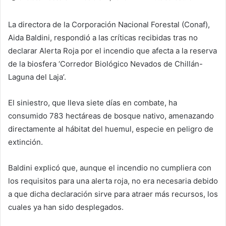
La directora de la Corporación Nacional Forestal (Conaf),
Aida Baldini, respondió a las críticas recibidas tras no
declarar Alerta Roja por el incendio que afecta a la reserva
de la biosfera ‘Corredor Biológico Nevados de Chillán-
Laguna del Laja’.
El siniestro, que lleva siete días en combate, ha
consumido 783 hectáreas de bosque nativo, amenazando
directamente al hábitat del huemul, especie en peligro de
extinción.
Baldini explicó que, aunque el incendio no cumpliera con
los requisitos para una alerta roja, no era necesaria debido
a que dicha declaración sirve para atraer más recursos, los
cuales ya han sido desplegados.