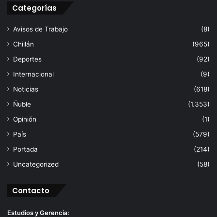
Categorías
Avisos de Trabajo
(8)
Chillán
(965)
Deportes
(92)
Internacional
(9)
Noticias
(618)
Ñuble
(1.353)
Opinión
(1)
País
(579)
Portada
(214)
Uncategorized
(58)
Contacto
Estudios y Gerencia: