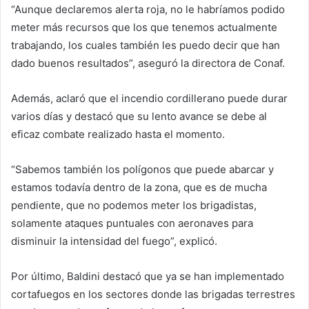
“Aunque declaremos alerta roja, no le habríamos podido
meter más recursos que los que tenemos actualmente
trabajando, los cuales también les puedo decir que han
dado buenos resultados”, aseguró la directora de Conaf.
Además, aclaró que el incendio cordillerano puede durar
varios días y destacó que su lento avance se debe al
eficaz combate realizado hasta el momento.
“Sabemos también los polígonos que puede abarcar y
estamos todavía dentro de la zona, que es de mucha
pendiente, que no podemos meter los brigadistas,
solamente ataques puntuales con aeronaves para
disminuir la intensidad del fuego”, explicó.
Por último, Baldini destacó que ya se han implementado
cortafuegos en los sectores donde las brigadas terrestres