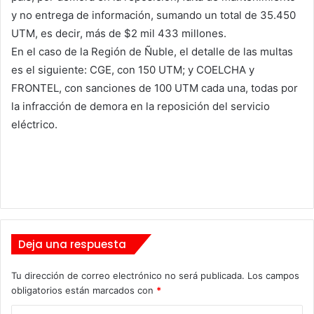
y no entrega de información, sumando un total de 35.450
UTM, es decir, más de $2 mil 433 millones.
En el caso de la Región de Ñuble, el detalle de las multas
es el siguiente: CGE, con 150 UTM; y COELCHA y
FRONTEL, con sanciones de 100 UTM cada una, todas por
la infracción de demora en la reposición del servicio
eléctrico.
Deja una respuesta
Tu dirección de correo electrónico no será publicada.
Los campos
obligatorios están marcados con
*