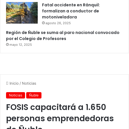
Fatal accidente en Ránquil:
formalizan a conductor de
motoniveladora
agosto 26, 2025
Región de Ñuble se suma al paro nacional convocado
por el Colegio de Profesores
mayo 12, 2025