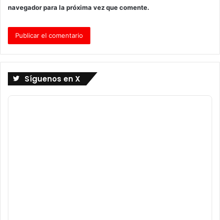
navegador para la próxima vez que comente.
Síguenos en X