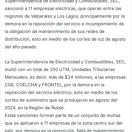
Superintendencia de Electricidad y Combustibles, SEC,
sancionó a 11 empresas eléctricas, que operan entre las
regiones de Valparaíso y Los Lagos, principalmente por la
demora en la reposición del servicio e incumplimiento de
la obligación de mantenimiento de sus redes de
distribución, esto en medio de los cortes de luz de agosto
del año pasado.
La Superintendencia de Electricidad y Combustibles, SEC,
multó con un total de 350 UTM, Unidades Tributarias
Mensuales, es decir, más de $24 millones, a las empresas
CGE, COELCHA y FRONTEL, por la demora en la
reposición del servicio eléctrico, esto en medio de los
cortes de suministro que se produjeron en agosto del
2024, en la Región de Ñuble.
Estas sanciones forman parte de un conjunto de multas
que se aplicaron a 11 empresas de la zona centro sur del
país, por demora en la reposición, falta de mantenimiento