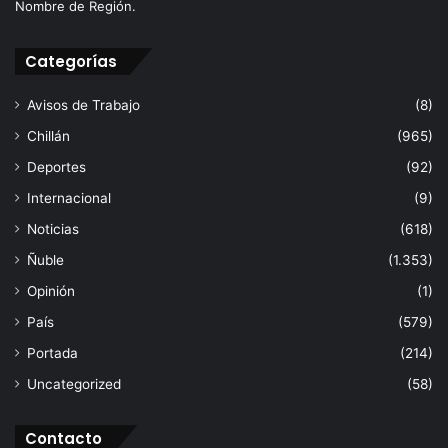
Nombre de Región.
Categorías
Avisos de Trabajo
(8)
Chillán
(965)
Deportes
(92)
Internacional
(9)
Noticias
(618)
Ñuble
(1.353)
Opinión
(1)
País
(579)
Portada
(214)
Uncategorized
(58)
Contacto