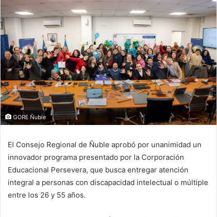
GORE Ñuble
El Consejo Regional de Ñuble aprobó por unanimidad un
innovador programa presentado por la Corporación
Educacional Persevera, que busca entregar atención
integral a personas con discapacidad intelectual o múltiple
entre los 26 y 55 años.