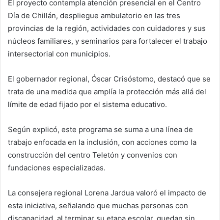
El proyecto contempla atención presencial en el Centro
Día de Chillán, despliegue ambulatorio en las tres
provincias de la región, actividades con cuidadores y sus
núcleos familiares, y seminarios para fortalecer el trabajo
intersectorial con municipios.
El gobernador regional, Óscar Crisóstomo, destacó que se
trata de una medida que amplía la protección más allá del
límite de edad fijado por el sistema educativo.
Según explicó, este programa se suma a una línea de
trabajo enfocada en la inclusión, con acciones como la
construcción del centro Teletón y convenios con
fundaciones especializadas.
La consejera regional Lorena Jardua valoró el impacto de
esta iniciativa, señalando que muchas personas con
discapacidad, al terminar su etapa escolar, quedan sin