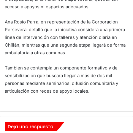
acceso a apoyos ni espacios adecuados.
Ana Rosío Parra, en representación de la Corporación
Persevera, detalló que la iniciativa considera una primera
línea de intervención con talleres y atención diaria en
Chillán, mientras que una segunda etapa llegará de forma
ambulatoria a otras comunas.
También se contempla un componente formativo y de
sensibilización que buscará llegar a más de dos mil
personas mediante seminarios, difusión comunitaria y
articulación con redes de apoyo locales.
Deja una respuesta