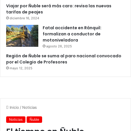
Viajar por Ñuble será más caro: revisa las nuevas
tarifas de peajes
diciembre 16, 2024
Fatal accidente en Ránquil:
formalizan a conductor de
motoniveladora
agosto 26, 2025
Región de Ñuble se suma al paro nacional convocado
por el Colegio de Profesores
mayo 12, 2025