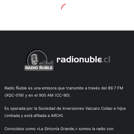
Radio Ñuble es una emisora que transmite a través del 89.7 FM
(XQC-019) y en el 900 AM (CC-90).
Es operada por la Sociedad de Inversiones Vaccaro Collao e hijos
Limitada y está afiliada a ARCHI.
Conocidos como «La Sintonía Grande,» somos la radio con