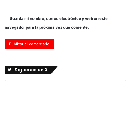
Guarda mi nombre, correo electrónico y web en este
navegador para la próxima vez que comente.
Síguenos en X