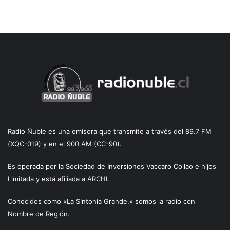
Radio Ñuble es una emisora que transmite a través del 89.7 FM
(XQC-019) y en el 900 AM (CC-90).
Es operada por la Sociedad de Inversiones Vaccaro Collao e hijos
Limitada y está afiliada a ARCHI.
Conocidos como «La Sintonía Grande,» somos la radio con
Nombre de Región.