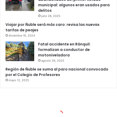
municipal: algunos eran usados para
delitos
julio 28, 2025
Viajar por Ñuble será más caro: revisa las nuevas
tarifas de peajes
diciembre 16, 2024
Fatal accidente en Ránquil:
formalizan a conductor de
motoniveladora
agosto 26, 2025
Región de Ñuble se suma al paro nacional convocado
por el Colegio de Profesores
mayo 12, 2025