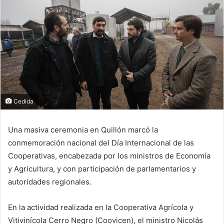
Cedida
Una masiva ceremonia en Quillón marcó la
conmemoración nacional del Día Internacional de las
Cooperativas, encabezada por los ministros de Economía
y Agricultura, y con participación de parlamentarios y
autoridades regionales.
En la actividad realizada en la Cooperativa Agrícola y
Vitivinícola Cerro Negro (Coovicen), el ministro Nicolás