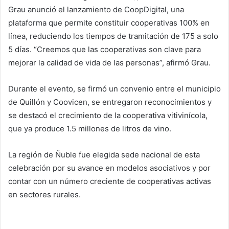
Grau anunció el lanzamiento de CoopDigital, una
plataforma que permite constituir cooperativas 100% en
línea, reduciendo los tiempos de tramitación de 175 a solo
5 días. “Creemos que las cooperativas son clave para
mejorar la calidad de vida de las personas”, afirmó Grau.
Durante el evento, se firmó un convenio entre el municipio
de Quillón y Coovicen, se entregaron reconocimientos y
se destacó el crecimiento de la cooperativa vitivinícola,
que ya produce 1.5 millones de litros de vino.
La región de Ñuble fue elegida sede nacional de esta
celebración por su avance en modelos asociativos y por
contar con un número creciente de cooperativas activas
en sectores rurales.