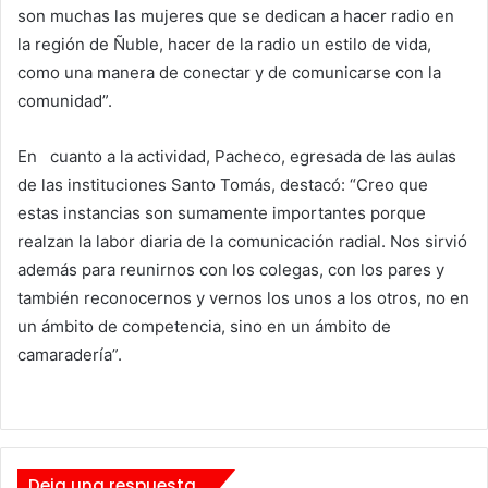
son muchas las mujeres que se dedican a hacer radio en
la región de Ñuble, hacer de la radio un estilo de vida,
como una manera de conectar y de comunicarse con la
comunidad”.
En cuanto a la actividad, Pacheco, egresada de las aulas
de las instituciones Santo Tomás, destacó: “Creo que
estas instancias son sumamente importantes porque
realzan la labor diaria de la comunicación radial. Nos sirvió
además para reunirnos con los colegas, con los pares y
también reconocernos y vernos los unos a los otros, no en
un ámbito de competencia, sino en un ámbito de
camaradería”.
Deja una respuesta