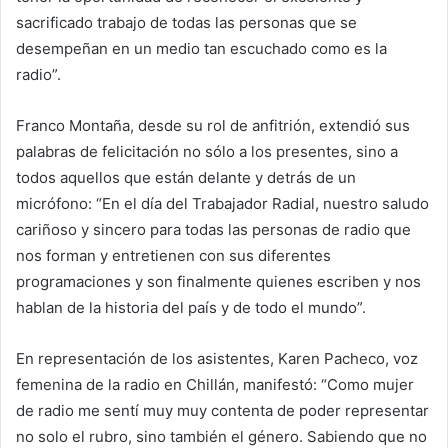
sacrificado trabajo de todas las personas que se
desempeñan en un medio tan escuchado como es la
radio”.
Franco Montaña, desde su rol de anfitrión, extendió sus
palabras de felicitación no sólo a los presentes, sino a
todos aquellos que están delante y detrás de un
micrófono: “En el día del Trabajador Radial, nuestro saludo
cariñoso y sincero para todas las personas de radio que
nos forman y entretienen con sus diferentes
programaciones y son finalmente quienes escriben y nos
hablan de la historia del país y de todo el mundo”.
En representación de los asistentes, Karen Pacheco, voz
femenina de la radio en Chillán, manifestó: “Como mujer
de radio me sentí muy muy contenta de poder representar
no solo el rubro, sino también el género. Sabiendo que no