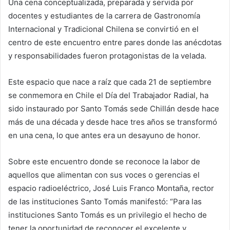
Una cena conceptualizada, preparada y servida por
docentes y estudiantes de la carrera de Gastronomía
Internacional y Tradicional Chilena se convirtió en el
centro de este encuentro entre pares donde las anécdotas
y responsabilidades fueron protagonistas de la velada.
Este espacio que nace a raíz que cada 21 de septiembre
se conmemora en Chile el Día del Trabajador Radial, ha
sido instaurado por Santo Tomás sede Chillán desde hace
más de una década y desde hace tres años se transformó
en una cena, lo que antes era un desayuno de honor.
Sobre este encuentro donde se reconoce la labor de
aquellos que alimentan con sus voces o gerencias el
espacio radioeléctrico, José Luis Franco Montaña, rector
de las instituciones Santo Tomás manifestó: “Para las
instituciones Santo Tomás es un privilegio el hecho de
tener la oportunidad de reconocer el excelente y