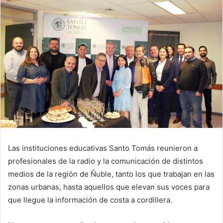
Las instituciones educativas Santo Tomás reunieron a
profesionales de la radio y la comunicación de distintos
medios de la región de Ñuble, tanto los que trabajan en las
zonas urbanas, hasta aquellos que elevan sus voces para
que llegue la información de costa a cordillera.