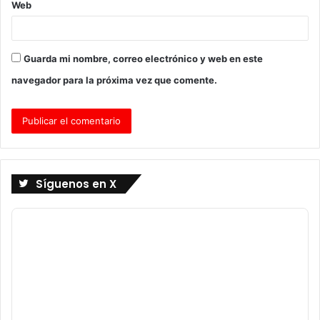
Web
Guarda mi nombre, correo electrónico y web en este
navegador para la próxima vez que comente.
Síguenos en X