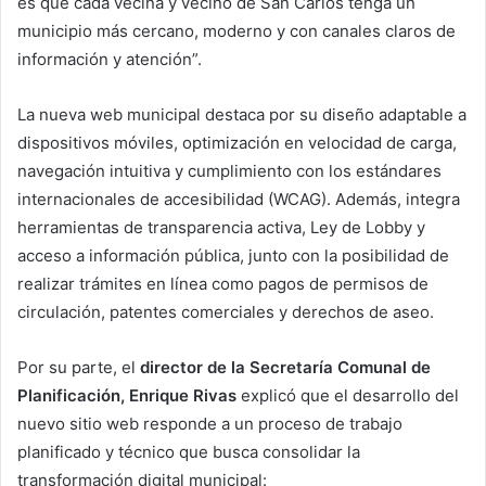
es que cada vecina y vecino de San Carlos tenga un
municipio más cercano, moderno y con canales claros de
información y atención”.
La nueva web municipal destaca por su diseño adaptable a
dispositivos móviles, optimización en velocidad de carga,
navegación intuitiva y cumplimiento con los estándares
internacionales de accesibilidad (WCAG). Además, integra
herramientas de transparencia activa, Ley de Lobby y
acceso a información pública, junto con la posibilidad de
realizar trámites en línea como pagos de permisos de
circulación, patentes comerciales y derechos de aseo.
Por su parte, el
director de la Secretaría Comunal de
Planificación, Enrique Rivas
explicó que el desarrollo del
nuevo sitio web responde a un proceso de trabajo
planificado y técnico que busca consolidar la
transformación digital municipal: