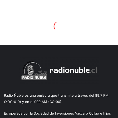
Radio Ñuble es una emisora que transmite a través del 89.7 FM
(XQC-019) y en el 900 AM (CC-90).
Es operada por la Sociedad de Inversiones Vaccaro Collao e hijos