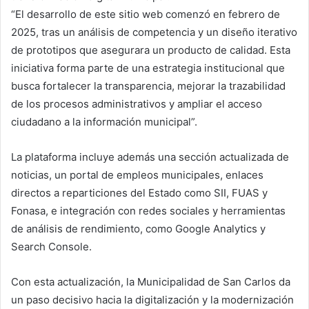
“El desarrollo de este sitio web comenzó en febrero de
2025, tras un análisis de competencia y un diseño iterativo
de prototipos que asegurara un producto de calidad. Esta
iniciativa forma parte de una estrategia institucional que
busca fortalecer la transparencia, mejorar la trazabilidad
de los procesos administrativos y ampliar el acceso
ciudadano a la información municipal”.
La plataforma incluye además una sección actualizada de
noticias, un portal de empleos municipales, enlaces
directos a reparticiones del Estado como SII, FUAS y
Fonasa, e integración con redes sociales y herramientas
de análisis de rendimiento, como Google Analytics y
Search Console.
Con esta actualización, la Municipalidad de San Carlos da
un paso decisivo hacia la digitalización y la modernización