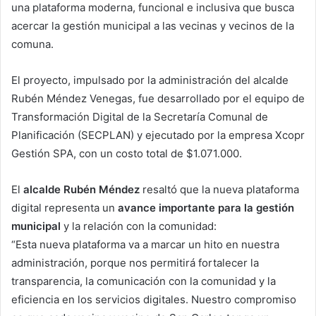
una plataforma moderna, funcional e inclusiva que busca
acercar la gestión municipal a las vecinas y vecinos de la
comuna.
El proyecto, impulsado por la administración del alcalde
Rubén Méndez Venegas, fue desarrollado por el equipo de
Transformación Digital de la Secretaría Comunal de
Planificación (SECPLAN) y ejecutado por la empresa Xcopr
Gestión SPA, con un costo total de $1.071.000.
El
alcalde Rubén Méndez
resaltó que la nueva plataforma
digital representa un
avance importante para la gestión
municipal
y la relación con la comunidad:
“Esta nueva plataforma va a marcar un hito en nuestra
administración, porque nos permitirá fortalecer la
transparencia, la comunicación con la comunidad y la
eficiencia en los servicios digitales. Nuestro compromiso