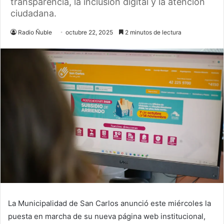
transparencia, la inclusión digital y la atención
ciudadana.
Radio Ñuble
octubre 22, 2025
2 minutos de lectura
La Municipalidad de San Carlos anunció este miércoles la
puesta en marcha de su nueva página web institucional,