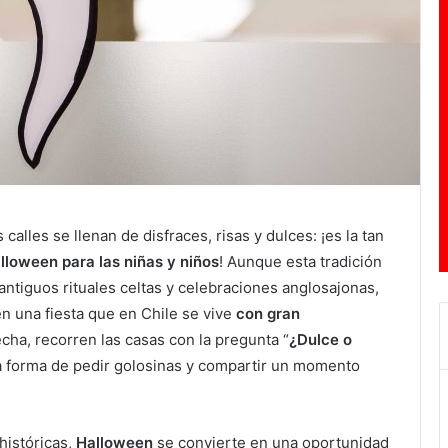
 calles se llenan de disfraces, risas y dulces: ¡es la tan
alloween
para las niñas y niños
! Aunque esta tradición
antiguos rituales celtas y celebraciones anglosajonas,
n una fiesta que en Chile se vive
con gran
echa, recorren las casas con la pregunta “
¿Dulce o
forma de pedir golosinas y compartir un momento
históricas,
Halloween
se convierte en una oportunidad