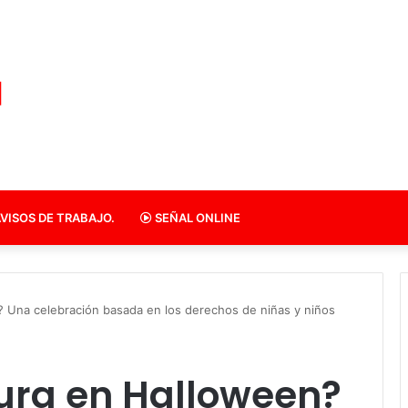
VISOS DE TRABAJO.
SEÑAL ONLINE
? Una celebración basada en los derechos de niñas y niños
sura en Halloween?