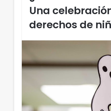
Una celebració
derechos de niñ