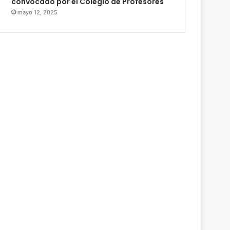
convocado por el Colegio de Profesores
mayo 12, 2025