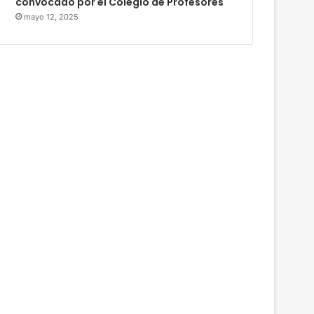
convocado por el Colegio de Profesores
mayo 12, 2025