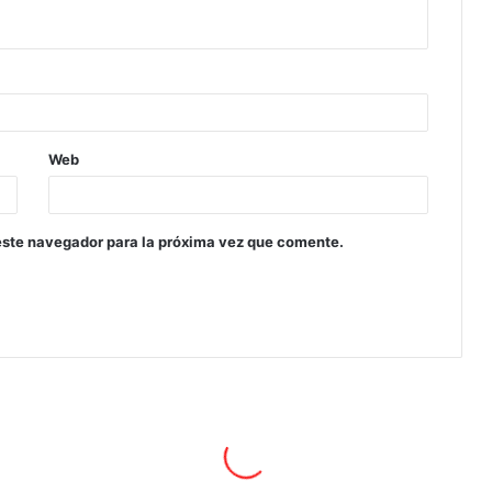
Web
este navegador para la próxima vez que comente.