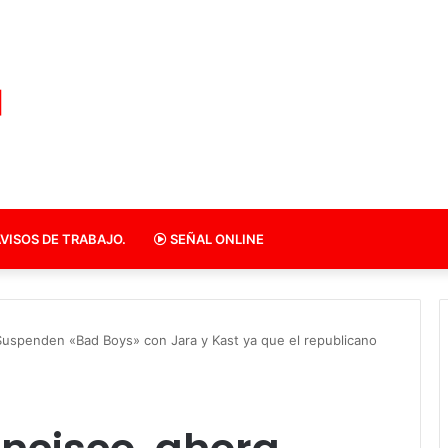
VISOS DE TRABAJO.
SEÑAL ONLINE
 Suspenden «Bad Boys» con Jara y Kast ya que el republicano