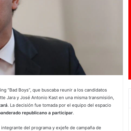
ing “Bad Boys”, que buscaba reunir a los candidatos
tte Jara y José Antonio Kast en una misma transmisión,
zará
. La decisión fue tomada por el equipo del espacio
abanderado republicano a participar
.
, integrante del programa y exjefe de campaña de