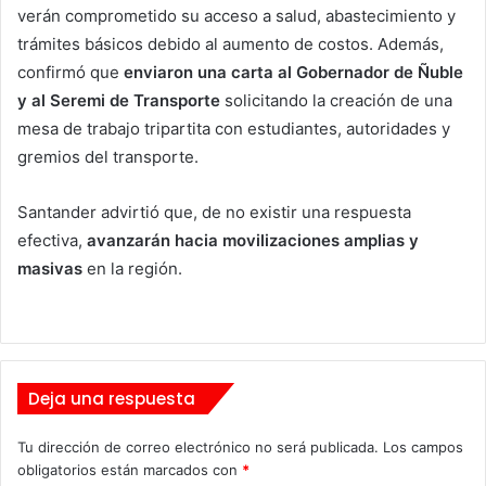
verán comprometido su acceso a salud, abastecimiento y
trámites básicos debido al aumento de costos. Además,
confirmó que
enviaron una carta al Gobernador de Ñuble
y al Seremi de Transporte
solicitando la creación de una
mesa de trabajo tripartita con estudiantes, autoridades y
gremios del transporte.
Santander advirtió que, de no existir una respuesta
efectiva,
avanzarán hacia movilizaciones amplias y
masivas
en la región.
Deja una respuesta
Tu dirección de correo electrónico no será publicada.
Los campos
obligatorios están marcados con
*