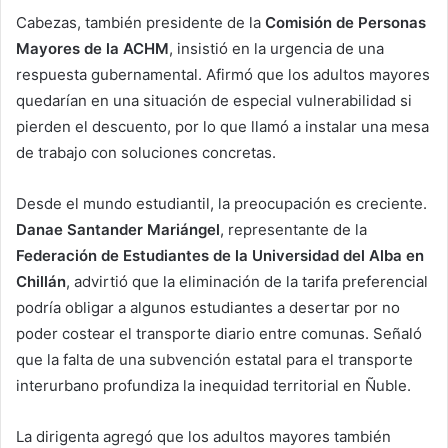
Cabezas, también presidente de la
Comisión de Personas
Mayores de la ACHM
, insistió en la urgencia de una
respuesta gubernamental. Afirmó que los adultos mayores
quedarían en una situación de especial vulnerabilidad si
pierden el descuento, por lo que llamó a instalar una mesa
de trabajo con soluciones concretas.
Desde el mundo estudiantil, la preocupación es creciente.
Danae Santander Mariángel
, representante de la
Federación de Estudiantes de la Universidad del Alba en
Chillán
, advirtió que la eliminación de la tarifa preferencial
podría obligar a algunos estudiantes a desertar por no
poder costear el transporte diario entre comunas. Señaló
que la falta de una subvención estatal para el transporte
interurbano profundiza la inequidad territorial en Ñuble.
La dirigenta agregó que los adultos mayores también