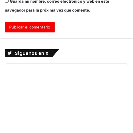
Guarda mi nombre, correo electrónico y web en este
navegador para la próxima vez que comente.
Síguenos en X