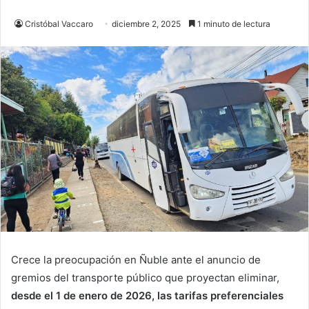
Cristóbal Vaccaro
diciembre 2, 2025
1 minuto de lectura
Crece la preocupación en Ñuble ante el anuncio de
gremios del transporte público que proyectan eliminar,
desde el 1 de enero de 2026, las tarifas preferenciales