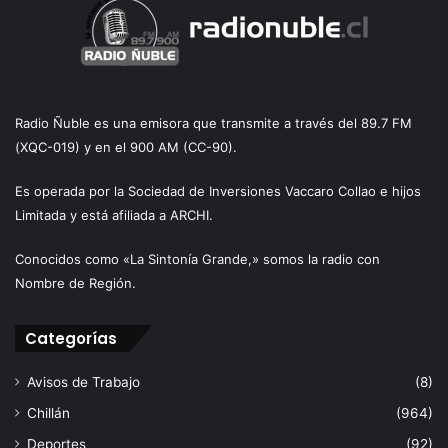
Radio Ñuble es una emisora que transmite a través del 89.7 FM
(XQC-019) y en el 900 AM (CC-90).
Es operada por la Sociedad de Inversiones Vaccaro Collao e hijos
Limitada y está afiliada a ARCHI.
Conocidos como «La Sintonía Grande,» somos la radio con
Nombre de Región.
Categorías
Avisos de Trabajo
(8)
Chillán
(964)
Deportes
(92)