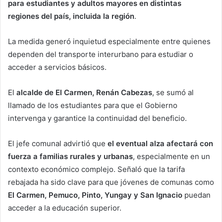
para estudiantes y adultos mayores en distintas
regiones del país, incluida la región
.
La medida generó inquietud especialmente entre quienes
dependen del transporte interurbano para estudiar o
acceder a servicios básicos.
El
alcalde de El Carmen, Renán Cabezas
, se sumó al
llamado de los estudiantes para que el Gobierno
intervenga y garantice la continuidad del beneficio.
El jefe comunal advirtió que
el eventual alza afectará con
fuerza a familias rurales y urbanas
, especialmente en un
contexto económico complejo. Señaló que la tarifa
rebajada ha sido clave para que jóvenes de comunas como
El Carmen, Pemuco, Pinto, Yungay y San Ignacio
puedan
acceder a la educación superior.