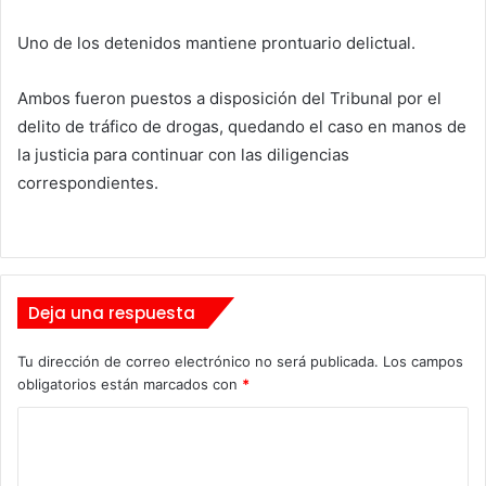
Uno de los detenidos mantiene prontuario delictual.
Ambos fueron puestos a disposición del Tribunal por el
delito de tráfico de drogas, quedando el caso en manos de
la justicia para continuar con las diligencias
correspondientes.
Deja una respuesta
Tu dirección de correo electrónico no será publicada.
Los campos
obligatorios están marcados con
*
C
o