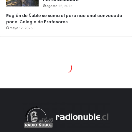
agosto 26, 2025
Región de Ñuble se suma al paro nacional convocado
por el Colegio de Profesores
mayo 12, 2025