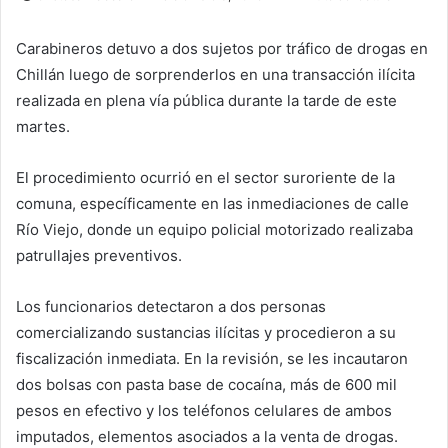
Carabineros detuvo a dos sujetos por tráfico de drogas en
Chillán luego de sorprenderlos en una transacción ilícita
realizada en plena vía pública durante la tarde de este
martes.
El procedimiento ocurrió en el sector suroriente de la
comuna, específicamente en las inmediaciones de calle
Río Viejo, donde un equipo policial motorizado realizaba
patrullajes preventivos.
Los funcionarios detectaron a dos personas
comercializando sustancias ilícitas y procedieron a su
fiscalización inmediata. En la revisión, se les incautaron
dos bolsas con pasta base de cocaína, más de 600 mil
pesos en efectivo y los teléfonos celulares de ambos
imputados, elementos asociados a la venta de drogas.