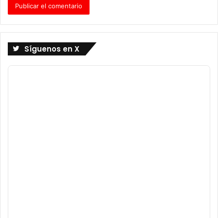
Síguenos en X