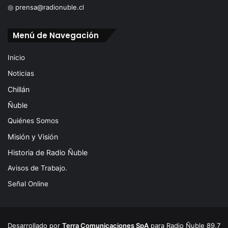
◎ prensa@radionuble.cl
Menú de Navegación
Inicio
Noticias
Chillán
Ñuble
Quiénes Somos
Misión y Visión
Historia de Radio Ñuble
Avisos de Trabajo.
Señal Online
Desarrollado por
Terra Comunicaciones SpA
para Radio Ñuble 89.7