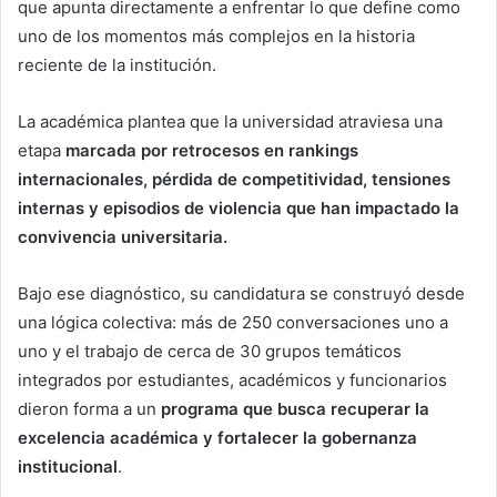
que apunta directamente a enfrentar lo que define como
uno de los momentos más complejos en la historia
reciente de la institución.
La académica plantea que la universidad atraviesa una
etapa
marcada por retrocesos en rankings
internacionales, pérdida de competitividad, tensiones
internas y episodios de violencia que han impactado la
convivencia universitaria.
Bajo ese diagnóstico, su candidatura se construyó desde
una lógica colectiva: más de 250 conversaciones uno a
uno y el trabajo de cerca de 30 grupos temáticos
integrados por estudiantes, académicos y funcionarios
dieron forma a un
programa que busca recuperar la
excelencia académica y fortalecer la gobernanza
institucional
.