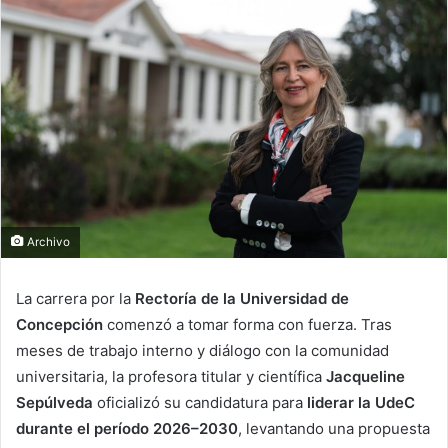
Archivo
La carrera por la
Rectoría de la Universidad de
Concepción
comenzó a tomar forma con fuerza. Tras
meses de trabajo interno y diálogo con la comunidad
universitaria, la profesora titular y científica
Jacqueline
Sepúlveda
oficializó su candidatura para
liderar la UdeC
durante el período 2026–2030
, levantando una propuesta