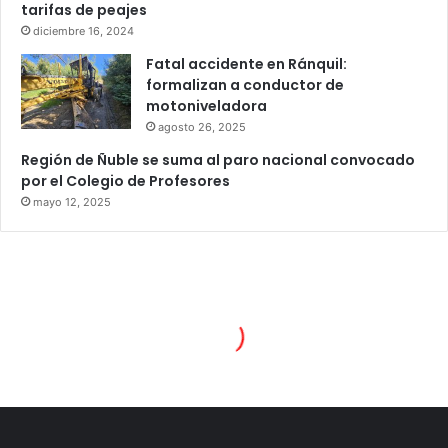
tarifas de peajes
diciembre 16, 2024
Fatal accidente en Ránquil:
formalizan a conductor de
motoniveladora
agosto 26, 2025
Región de Ñuble se suma al paro nacional convocado
por el Colegio de Profesores
mayo 12, 2025