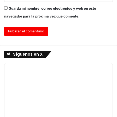
Guarda mi nombre, correo electrónico y web en este
navegador para la próxima vez que comente.
Síguenos en X