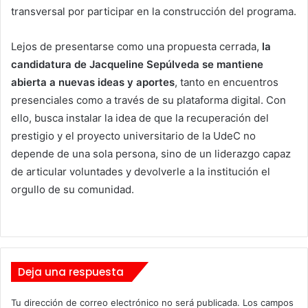
transversal por participar en la construcción del programa.
Lejos de presentarse como una propuesta cerrada,
la
candidatura de Jacqueline Sepúlveda se mantiene
abierta a nuevas ideas y aportes
, tanto en encuentros
presenciales como a través de su plataforma digital. Con
ello, busca instalar la idea de que la recuperación del
prestigio y el proyecto universitario de la UdeC no
depende de una sola persona, sino de un liderazgo capaz
de articular voluntades y devolverle a la institución el
orgullo de su comunidad.
Deja una respuesta
Tu dirección de correo electrónico no será publicada.
Los campos