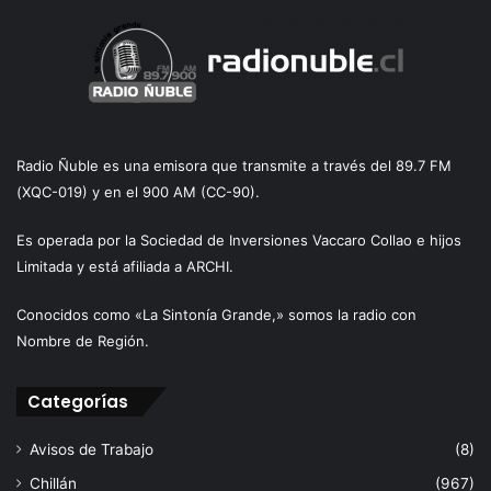
Radio Ñuble es una emisora que transmite a través del 89.7 FM
(XQC-019) y en el 900 AM (CC-90).
Es operada por la Sociedad de Inversiones Vaccaro Collao e hijos
Limitada y está afiliada a ARCHI.
Conocidos como «La Sintonía Grande,» somos la radio con
Nombre de Región.
Categorías
Avisos de Trabajo
(8)
Chillán
(967)