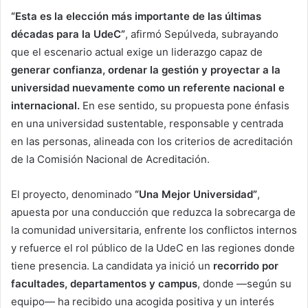
“Esta es la elección más importante de las últimas
décadas para la UdeC”
, afirmó Sepúlveda, subrayando
que el escenario actual exige un liderazgo capaz de
generar confianza, ordenar la gestión y proyectar a la
universidad nuevamente como un referente nacional e
internacional.
En ese sentido, su propuesta pone énfasis
en una universidad sustentable, responsable y centrada
en las personas, alineada con los criterios de acreditación
de la Comisión Nacional de Acreditación.
El proyecto, denominado
“Una Mejor Universidad”
,
apuesta por una conducción que reduzca la sobrecarga de
la comunidad universitaria, enfrente los conflictos internos
y refuerce el rol público de la UdeC en las regiones donde
tiene presencia. La candidata ya inició un
recorrido por
facultades, departamentos y campus
, donde —según su
equipo— ha recibido una acogida positiva y un interés