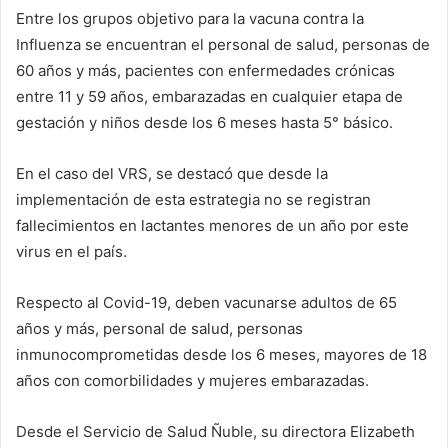
Entre los grupos objetivo para la vacuna contra la
Influenza se encuentran el personal de salud, personas de
60 años y más, pacientes con enfermedades crónicas
entre 11 y 59 años, embarazadas en cualquier etapa de
gestación y niños desde los 6 meses hasta 5° básico.
En el caso del VRS, se destacó que desde la
implementación de esta estrategia no se registran
fallecimientos en lactantes menores de un año por este
virus en el país.
Respecto al Covid-19, deben vacunarse adultos de 65
años y más, personal de salud, personas
inmunocomprometidas desde los 6 meses, mayores de 18
años con comorbilidades y mujeres embarazadas.
Desde el Servicio de Salud Ñuble, su directora Elizabeth