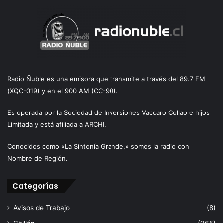
Radio Ñuble es una emisora que transmite a través del 89.7 FM
(XQC-019) y en el 900 AM (CC-90).
Es operada por la Sociedad de Inversiones Vaccaro Collao e hijos
Limitada y está afiliada a ARCHI.
Conocidos como «La Sintonía Grande,» somos la radio con
Nombre de Región.
Categorías
Avisos de Trabajo
(8)