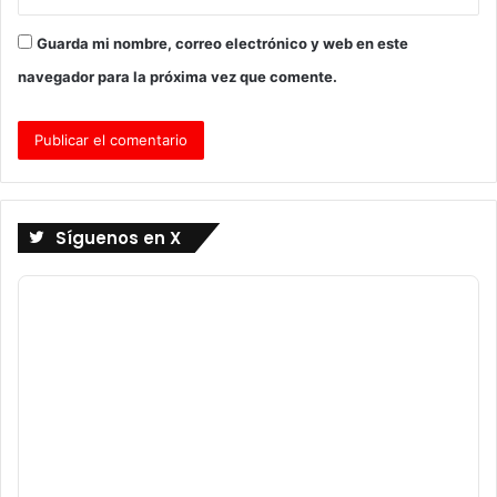
Guarda mi nombre, correo electrónico y web en este
navegador para la próxima vez que comente.
Síguenos en X