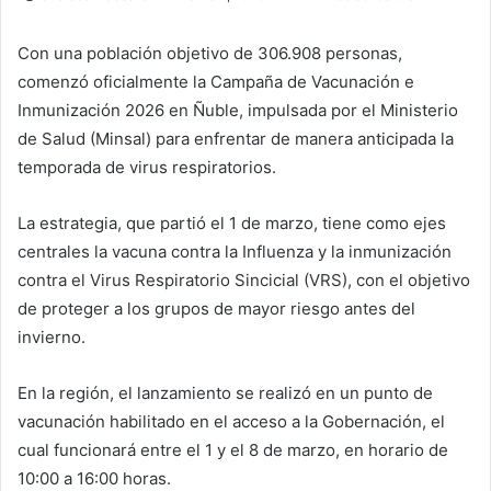
Con una población objetivo de 306.908 personas,
comenzó oficialmente la Campaña de Vacunación e
Inmunización 2026 en Ñuble, impulsada por el Ministerio
de Salud (Minsal) para enfrentar de manera anticipada la
temporada de virus respiratorios.
La estrategia, que partió el 1 de marzo, tiene como ejes
centrales la vacuna contra la Influenza y la inmunización
contra el Virus Respiratorio Sincicial (VRS), con el objetivo
de proteger a los grupos de mayor riesgo antes del
invierno.
En la región, el lanzamiento se realizó en un punto de
vacunación habilitado en el acceso a la Gobernación, el
cual funcionará entre el 1 y el 8 de marzo, en horario de
10:00 a 16:00 horas.