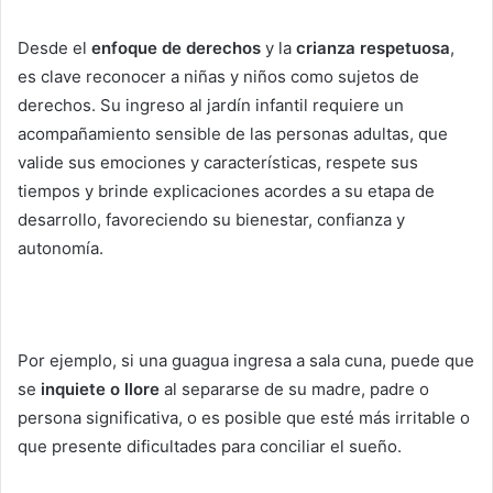
Desde el
enfoque de derechos
y la
crianza respetuosa
,
es clave reconocer a niñas y niños como sujetos de
derechos. Su ingreso al jardín infantil requiere un
acompañamiento sensible de las personas adultas, que
valide sus emociones y características, respete sus
tiempos y brinde explicaciones acordes a su etapa de
desarrollo, favoreciendo su bienestar, confianza y
autonomía.
Por ejemplo, si una guagua ingresa a sala cuna, puede que
se
inquiete o llore
al separarse de su madre, padre o
persona significativa, o es posible que esté más irritable o
que presente dificultades para conciliar el sueño.