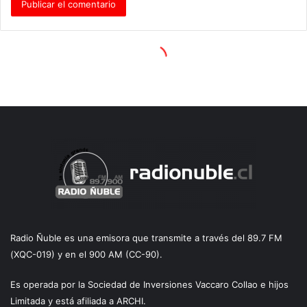
Radio Ñuble es una emisora que transmite a través del 89.7 FM
(XQC-019) y en el 900 AM (CC-90).
Es operada por la Sociedad de Inversiones Vaccaro Collao e hijos
Limitada y está afiliada a ARCHI.