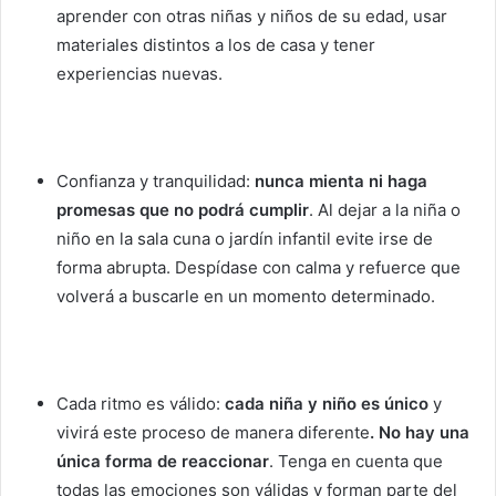
aprender con otras niñas y niños de su edad, usar
materiales distintos a los de casa y tener
experiencias nuevas.
Confianza y tranquilidad:
nunca mienta ni haga
promesas que no podrá cumplir
. Al dejar a la niña o
niño en la sala cuna o jardín infantil evite irse de
forma abrupta. Despídase con calma y refuerce que
volverá a buscarle en un momento determinado.
Cada ritmo es válido:
cada niña y niño es único
y
vivirá este proceso de manera diferente
. No hay una
única forma de reaccionar
. Tenga en cuenta que
todas las emociones son válidas y forman parte del