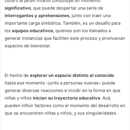
cuna o al jardín infantil constituye un momento
significativo
, que puede despertar una serie de
interrogantes y aprehensiones
, junto con traer una
importante carga simbólica. También, es un desafío para
los
equipos educativos
, quienes son los llamados a
generar instancias que faciliten este proceso y promuevan
espacios de bienestar.
El hecho de
explorar un espacio distinto al conocido
hasta ese momento –junto a personas nuevas– puede
generar diversas reacciones e incidir en la forma en que
niñas y niños
inician su trayectoria educativa
. Acá,
pueden influir factores como el momento del desarrollo en
que se encuentren niñas y niños, y sus singularidades.