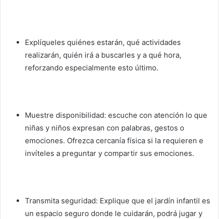
Explíqueles quiénes estarán, qué actividades
realizarán, quién irá a buscarles y a qué hora,
reforzando especialmente esto último.
Muestre disponibilidad: escuche con atención lo que
niñas y niños expresan con palabras, gestos o
emociones. Ofrezca cercanía física si la requieren e
invíteles a preguntar y compartir sus emociones.
Transmita seguridad: Explique que el jardín infantil es
un espacio seguro donde le cuidarán, podrá jugar y