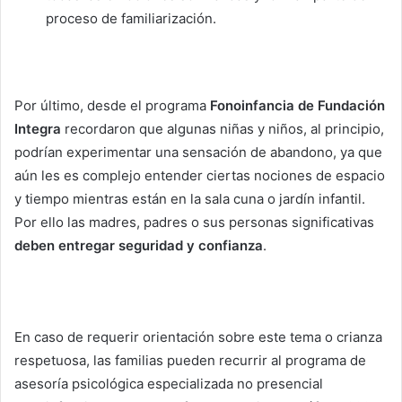
proceso de familiarización.
Por último, desde el programa
Fonoinfancia de Fundación
Integra
recordaron que algunas niñas y niños, al principio,
podrían experimentar una sensación de abandono, ya que
aún les es complejo entender ciertas nociones de espacio
y tiempo mientras están en la sala cuna o jardín infantil.
Por ello las madres, padres o sus personas significativas
deben entregar seguridad y confianza
.
En caso de requerir orientación sobre este tema o crianza
respetuosa, las familias pueden recurrir al programa de
asesoría psicológica especializada no presencial