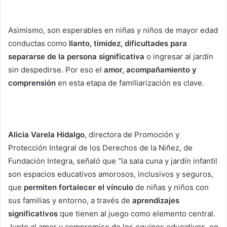
Asimismo, son esperables en niñas y niños de mayor edad
conductas como
llanto, timidez, dificultades para
separarse de la persona significativa
o ingresar al jardín
sin despedirse. Por eso el
amor, acompañamiento y
comprensión
en esta etapa de familiarización es clave.
Alicia Varela Hidalgo
, directora de Promoción y
Protección Integral de los Derechos de la Niñez, de
Fundación Integra, señaló que “la sala cuna y jardín infantil
son espacios educativos amorosos, inclusivos y seguros,
que
permiten fortalecer el vínculo
de niñas y niños con
sus familias y entorno, a través de
aprendizajes
significativos
que tienen al juego como elemento central.
Junto al amor y compromiso de los equipos educativos, en