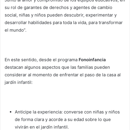
su rol de garantes de derechos y agentes de cambio
social, niñas y niños pueden descubrir, experimentar y
desarrollar habilidades para toda la vida, para transformar
el mundo”.
En este sentido, desde el programa
Fonoinfancia
destacan algunos aspectos que las familias pueden
considerar al momento de enfrentar el paso de la casa al
jardín infantil:
Anticipe la experiencia: converse con niñas y niños
de forma clara y acorde a su edad sobre lo que
vivirán en el jardín infantil.