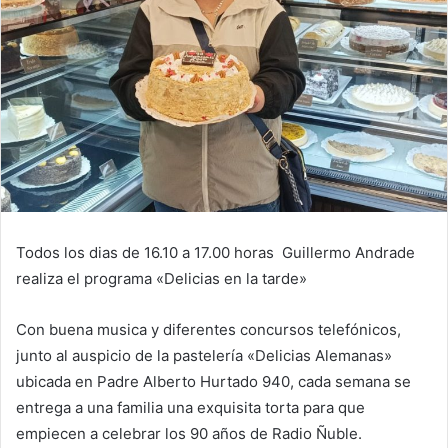
Todos los dias de 16.10 a 17.00 horas Guillermo Andrade
realiza el programa «Delicias en la tarde»
Con buena musica y diferentes concursos telefónicos,
junto al auspicio de la pastelería «Delicias Alemanas»
ubicada en Padre Alberto Hurtado 940, cada semana se
entrega a una familia una exquisita torta para que
empiecen a celebrar los 90 años de Radio Ñuble.