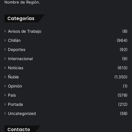
Nombre de Región.
Categorías
Avisos de Trabajo
(8)
Chillán
(964)
Deportes
(92)
Internacional
(9)
Noticias
(613)
Ñuble
(1.350)
Opinión
(1)
País
(578)
Portada
(212)
Uncategorized
(58)
Contacto