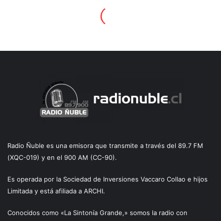
Radio Ñuble es una emisora que transmite a través del 89.7 FM
(XQC-019) y en el 900 AM (CC-90).
Es operada por la Sociedad de Inversiones Vaccaro Collao e hijos
Limitada y está afiliada a ARCHI.
Conocidos como «La Sintonía Grande,» somos la radio con