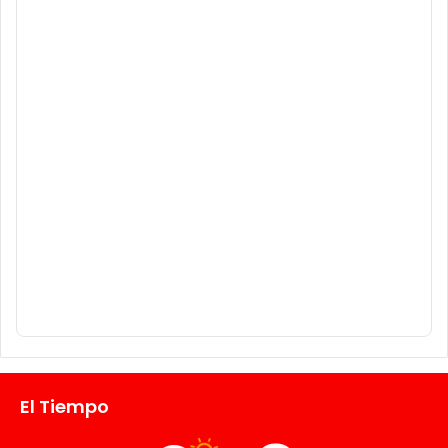
El Tiempo