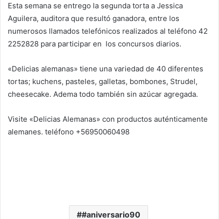
Esta semana se entrego la segunda torta a Jessica
Aguilera, auditora que resultó ganadora, entre los
numerosos llamados telefónicos realizados al teléfono 42
2252828 para participar en los concursos diarios.
«Delicias alemanas» tiene una variedad de 40 diferentes
tortas; kuchens, pasteles, galletas, bombones, Strudel,
cheesecake. Adema todo también sin azúcar agregada.
Visite «Delicias Alemanas» con productos auténticamente
alemanes. teléfono +56950060498
#aniversario90