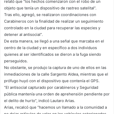
relató que “los hechos comenzaron con el robo de un
objeto que tenía un dispositivo de rastreo satelital”.
Tras ello, agregó, se realizaron coordinaciones con
Carabineros con la finalidad de realizar un seguimiento
controlado en la ciudad para recuperar las especies y
detener al antisocial”.
De esta manera, se llegó a una señal que marcaba en el
centro de la ciudad y en específico a dos individuos
quienes al ser identificados se dieron a la fuga siendo
perseguidos.
No obstante, se produjo la captura de uno de ellos en las
inmediaciones de la calle Sargento Aldea, mientras que el
prófugo huyó con el dispositivo que contenía el GPS.
“El antisocial capturado por carabineros y Seguridad
pública mantenía una orden de aprehensión pendiente por
el delito de hurto”, indicó Lautaro Arias.
Arias, recalcó que “hacemos un llamado a la comunidad a
no dejar artículos de valor en los vehículos estacionados