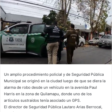
Un amplio procedimiento policial y de Seguridad Pública
Municipal se originó en la ciudad luego de que se diera la
alarma de robo desde un vehículo en la avenida Paul
Harris en la zona de Quilamapu, donde uno de los
artículos sustraídos tenía asociado un GPS.
El director de Seguridad Pública Lautaro Arias Berrocal,