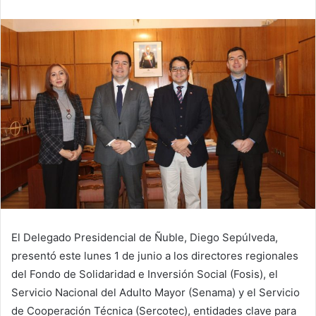
El Delegado Presidencial de Ñuble, Diego Sepúlveda,
presentó este lunes 1 de junio a los directores regionales
del Fondo de Solidaridad e Inversión Social (Fosis), el
Servicio Nacional del Adulto Mayor (Senama) y el Servicio
de Cooperación Técnica (Sercotec), entidades clave para