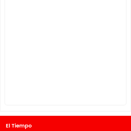
El Tiempo