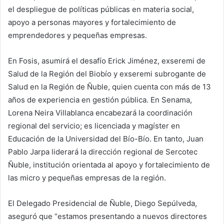
el despliegue de políticas públicas en materia social,
apoyo a personas mayores y fortalecimiento de
emprendedores y pequeñas empresas.
En Fosis, asumirá el desafío Erick Jiménez, exseremi de
Salud de la Región del Biobío y exseremi subrogante de
Salud en la Región de Ñuble, quien cuenta con más de 13
años de experiencia en gestión pública. En Senama,
Lorena Neira Villablanca encabezará la coordinación
regional del servicio; es licenciada y magíster en
Educación de la Universidad del Bío-Bío. En tanto, Juan
Pablo Jarpa liderará la dirección regional de Sercotec
Ñuble, institución orientada al apoyo y fortalecimiento de
las micro y pequeñas empresas de la región.
El Delegado Presidencial de Ñuble, Diego Sepúlveda,
aseguró que “estamos presentando a nuevos directores