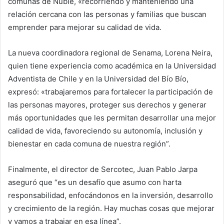
comunas de Ñuble, «recorriendo y manteniendo una
relación cercana con las personas y familias que buscan
emprender para mejorar su calidad de vida.
La nueva coordinadora regional de Senama, Lorena Neira,
quien tiene experiencia como académica en la Universidad
Adventista de Chile y en la Universidad del Bío Bío,
expresó: «trabajaremos para fortalecer la participación de
las personas mayores, proteger sus derechos y generar
más oportunidades que les permitan desarrollar una mejor
calidad de vida, favoreciendo su autonomía, inclusión y
bienestar en cada comuna de nuestra región”.
Finalmente, el director de Sercotec, Juan Pablo Jarpa
aseguró que “es un desafío que asumo con harta
responsabilidad, enfocándonos en la inversión, desarrollo
y crecimiento de la región. Hay muchas cosas que mejorar
y vamos a trabajar en esa línea”.