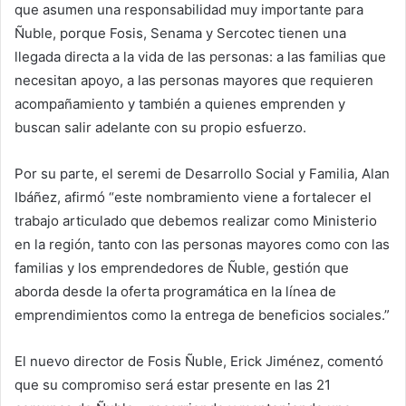
que asumen una responsabilidad muy importante para
Ñuble, porque Fosis, Senama y Sercotec tienen una
llegada directa a la vida de las personas: a las familias que
necesitan apoyo, a las personas mayores que requieren
acompañamiento y también a quienes emprenden y
buscan salir adelante con su propio esfuerzo.
Por su parte, el seremi de Desarrollo Social y Familia, Alan
Ibáñez, afirmó “este nombramiento viene a fortalecer el
trabajo articulado que debemos realizar como Ministerio
en la región, tanto con las personas mayores como con las
familias y los emprendedores de Ñuble, gestión que
aborda desde la oferta programática en la línea de
emprendimientos como la entrega de beneficios sociales.”
El nuevo director de Fosis Ñuble, Erick Jiménez, comentó
que su compromiso será estar presente en las 21