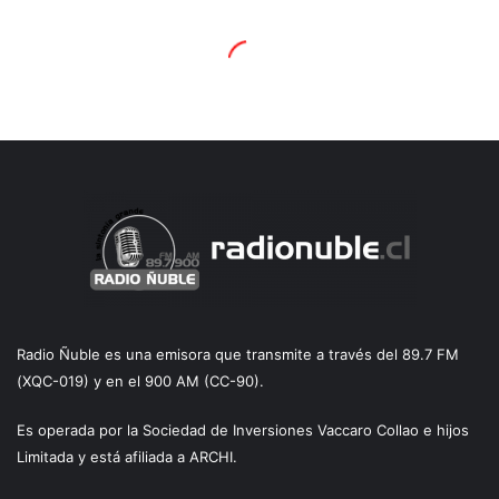
Radio Ñuble es una emisora que transmite a través del 89.7 FM
(XQC-019) y en el 900 AM (CC-90).
Es operada por la Sociedad de Inversiones Vaccaro Collao e hijos
Limitada y está afiliada a ARCHI.