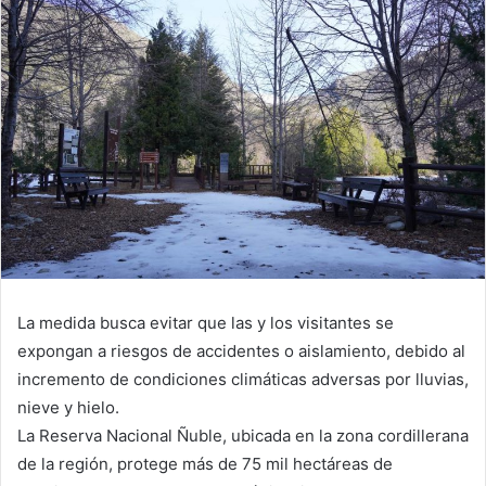
La medida busca evitar que las y los visitantes se
expongan a riesgos de accidentes o aislamiento, debido al
incremento de condiciones climáticas adversas por lluvias,
nieve y hielo.
La Reserva Nacional Ñuble, ubicada en la zona cordillerana
de la región, protege más de 75 mil hectáreas de