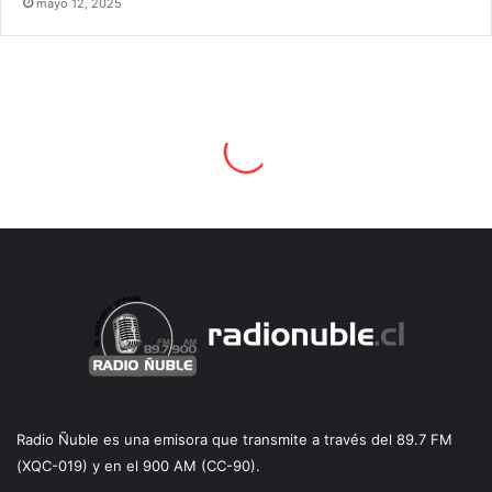
mayo 12, 2025
Radio Ñuble es una emisora que transmite a través del 89.7 FM
(XQC-019) y en el 900 AM (CC-90).