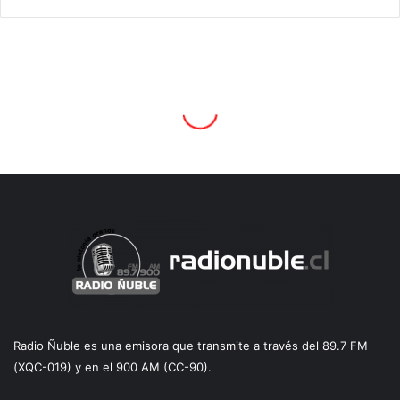
Radio Ñuble es una emisora que transmite a través del 89.7 FM
(XQC-019) y en el 900 AM (CC-90).