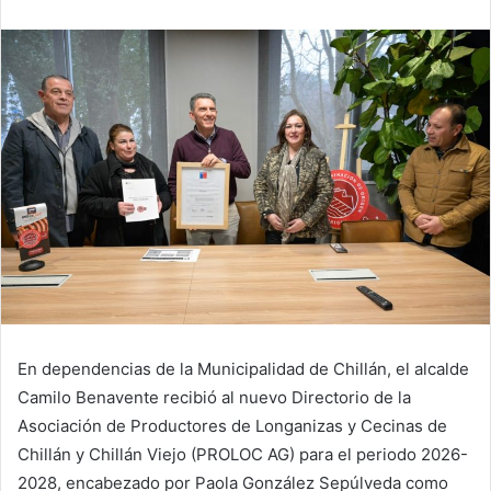
En dependencias de la Municipalidad de Chillán, el alcalde
Camilo Benavente recibió al nuevo Directorio de la
Asociación de Productores de Longanizas y Cecinas de
Chillán y Chillán Viejo (PROLOC AG) para el periodo 2026-
2028, encabezado por Paola González Sepúlveda como