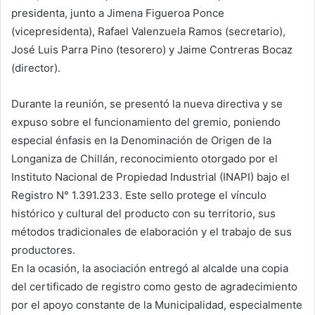
presidenta, junto a Jimena Figueroa Ponce
(vicepresidenta), Rafael Valenzuela Ramos (secretario),
José Luis Parra Pino (tesorero) y Jaime Contreras Bocaz
(director).
Durante la reunión, se presentó la nueva directiva y se
expuso sobre el funcionamiento del gremio, poniendo
especial énfasis en la Denominación de Origen de la
Longaniza de Chillán, reconocimiento otorgado por el
Instituto Nacional de Propiedad Industrial (INAPI) bajo el
Registro N° 1.391.233. Este sello protege el vínculo
histórico y cultural del producto con su territorio, sus
métodos tradicionales de elaboración y el trabajo de sus
productores.
En la ocasión, la asociación entregó al alcalde una copia
del certificado de registro como gesto de agradecimiento
por el apoyo constante de la Municipalidad, especialmente