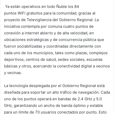
Ya están operativos en todo Ñuble los 84
puntos WiFi gratuitos para la comunidad, gracias al
proyecto de Televigilancia del Gobierno Regional. La
iniciativa contempla por comuna cuatro puntos de
conexión a internet abierto y de alta velocidad, en
ubicaciones estratégicas y de concurrencia pública que
fueron sociabilizadas y coordinadas directamente con
cada uno de los municipios, tales como plazas, complejos
deportivos, centros de salud, sedes sociales, escuelas
básicas y otros, acercando la conectividad digital a vecinos
y vecinas.
La tecnología desplegada por el Gobierno Regional está
diseñada para soportar un alto tráfico de navegación. Cada
uno de los puntos operará en bandas de 2.4 GHz y 5.0
GHz, garantizando un ancho de banda óptimo y estable
para un límite de 70 usuarios conectados por punto. Esto