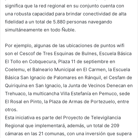
significa que la red regional en su conjunto cuenta con
una robusta capacidad para brindar conectividad de alta
fidelidad a un total de 5.880 personas navegando
simultáneamente en todo Ñuble.
Por ejemplo, algunas de las ubicaciones de puntos wifi
son el Cescof de Tres Esquinas de Bulnes, Escuela Básica
El Tollo en Cobquecura, Plaza 11 de septiembre en
Coelemu, el Balneario Municipal en El Carmen, la Escuela
Básica San Ignacio de Palomares en Ránquil, el Cesfam de
Quiriquina en San Ignacio, la Junta de Vecinos Denecan en
Trehuaco, la multicancha Villa Estefanía en Pemuco, sede
El Rosal en Pinto, la Plaza de Armas de Portezuelo, entre
otros.
Esta iniciativa es parte del Proyecto de Televigilancia
Regional que implementará, además, un total de 209
cámaras en las 21 comunas, con una inversión que supera