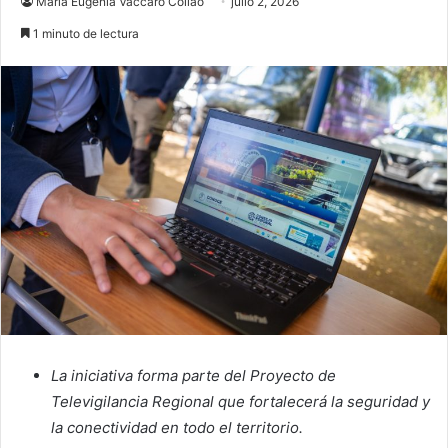
María Eugenia Vaccaro Collao
julio 2, 2026
1 minuto de lectura
La iniciativa forma parte del Proyecto de
Televigilancia Regional que fortalecerá la seguridad y
la conectividad en todo el territorio.