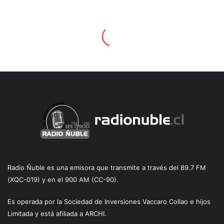
Radio Ñuble es una emisora que transmite a través del 89.7 FM
(XQC-019) y en el 900 AM (CC-90).
Es operada por la Sociedad de Inversiones Vaccaro Collao e hijos
Limitada y está afiliada a ARCHI.