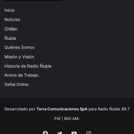
Inicio
Noticias
Chillán
Ñuble
Quiénes Somos
Misión y Visión
Historia de Radio Ñuble
Avisos de Trabajo.
Señal Online
Desarrollado por
Terra Comunicaciones SpA
para Radio Ñuble 89.7
FM | 900 AM.
Facebook
Twitter
YouTube
Instagram