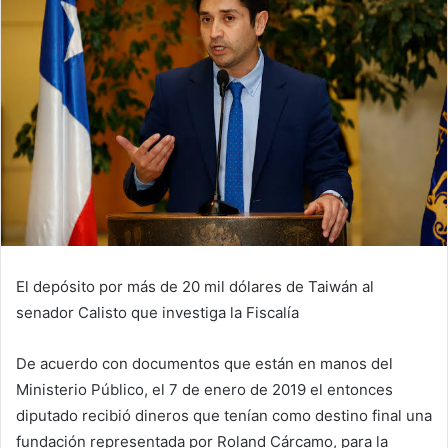
El depósito por más de 20 mil dólares de Taiwán al
senador Calisto que investiga la Fiscalía
De acuerdo con documentos que están en manos del
Ministerio Público, el 7 de enero de 2019 el entonces
diputado recibió dineros que tenían como destino final una
fundación representada por Roland Cárcamo, para la