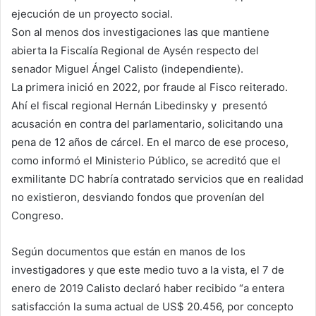
ejecución de un proyecto social.
Son al menos dos investigaciones las que mantiene
abierta la Fiscalía Regional de Aysén respecto del
senador Miguel Ángel Calisto
(independiente).
La primera inició en 2022, por fraude al Fisco reiterado.
Ahí el fiscal regional Hernán Libedinsky y presentó
acusación en contra del parlamentario, solicitando una
pena de 12 años de cárcel. En el marco de ese proceso,
como informó el Ministerio Público, se acreditó que el
exmilitante DC habría contratado servicios que en realidad
no existieron, desviando fondos que provenían del
Congreso.
Según documentos que están en manos de los
investigadores y que este medio tuvo a la vista, el 7 de
enero de 2019 Calisto declaró haber recibido “a entera
satisfacción la suma actual de US$ 20.456, por concepto