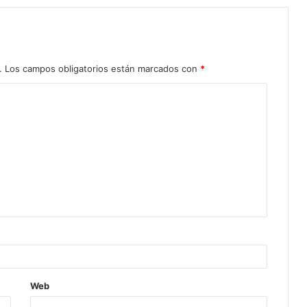
.
Los campos obligatorios están marcados con
*
Web