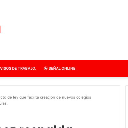
VISOS DE TRABAJO.
SEÑAL ONLINE
cto de ley que facilita creación de nuevos colegios
ulas.