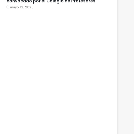
convocado por el Colegio de Profesores
mayo 12, 2025