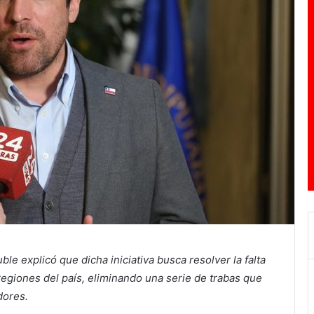
le explicó que dicha iniciativa busca resolver la falta
egiones del país, eliminando una serie de trabas que
dores.