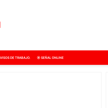
VISOS DE TRABAJO.
SEÑAL ONLINE