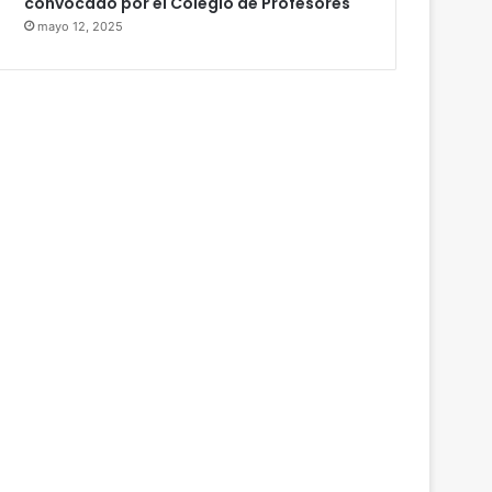
convocado por el Colegio de Profesores
mayo 12, 2025