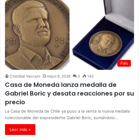
País
Cristóbal Vaccaro
mayo 6, 2026
0
142
Casa de Moneda lanza medalla de
Gabriel Boric y desata reacciones por su
precio
La Casa de Moneda de Chile ya puso a la venta la nueva medalla
coleccionable del expresidente Gabriel Boric, sumándolo…
Leer más »