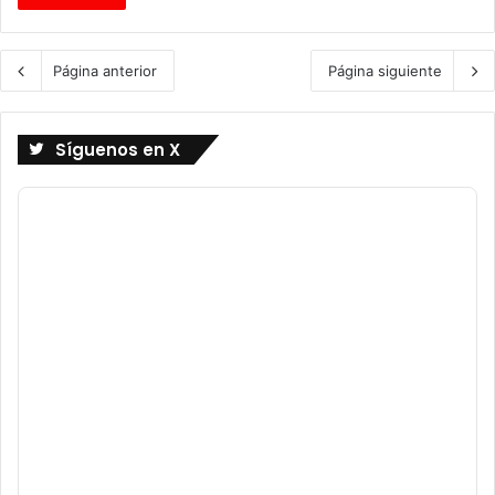
Página anterior
Página siguiente
Síguenos en X