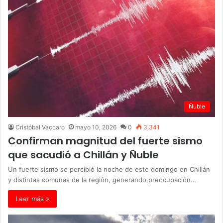
Ñuble
Cristóbal Vaccaro
mayo 10, 2026
0
3.341
Confirman magnitud del fuerte sismo
que sacudió a Chillán y Ñuble
Un fuerte sismo se percibió la noche de este domingo en Chillán
y distintas comunas de la región, generando preocupación…
Leer más »