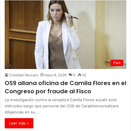
País
Cristóbal Vaccaro
mayo 6, 2026
0
52
OS9 allana oficina de Camila Flores en el
Congreso por fraude al Fisco
La investigación contra la senadora Camila Flores escaló este
miércoles luego que personal del OS9 de Carabinerosrealizara
diligencias en su…
Leer más »