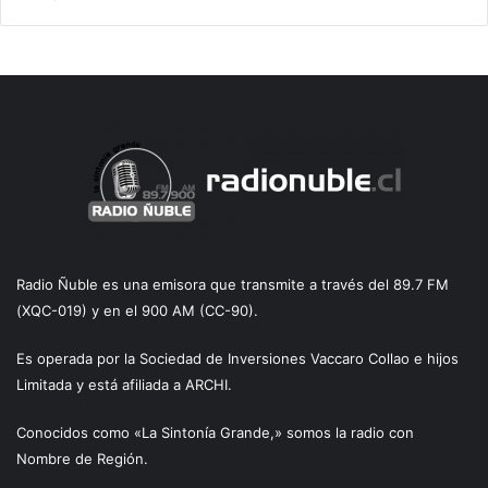
Radio Ñuble es una emisora que transmite a través del 89.7 FM
(XQC-019) y en el 900 AM (CC-90).
Es operada por la Sociedad de Inversiones Vaccaro Collao e hijos
Limitada y está afiliada a ARCHI.
Conocidos como «La Sintonía Grande,» somos la radio con
Nombre de Región.