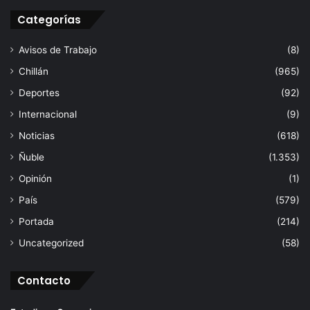
Categorías
Avisos de Trabajo
(8)
Chillán
(965)
Deportes
(92)
Internacional
(9)
Noticias
(618)
Ñuble
(1.353)
Opinión
(1)
País
(579)
Portada
(214)
Uncategorized
(58)
Contacto