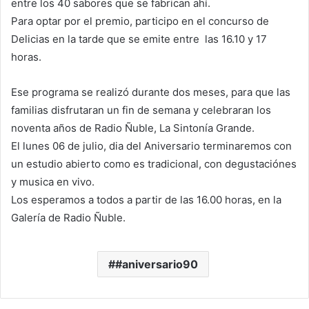
entre los 40 sabores que se fabrican ahí.
Para optar por el premio, participo en el concurso de
Delicias en la tarde que se emite entre las 16.10 y 17
horas.
Ese programa se realizó durante dos meses, para que las
familias disfrutaran un fin de semana y celebraran los
noventa años de Radio Ñuble, La Sintonía Grande.
El lunes 06 de julio, dia del Aniversario terminaremos con
un estudio abierto como es tradicional, con degustaciónes
y musica en vivo.
Los esperamos a todos a partir de las 16.00 horas, en la
Galería de Radio Ñuble.
#aniversario90