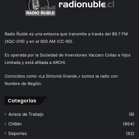
Radio Ñuble es una emisora que transmite a través del 89.7 FM
(XQC-019) y en el 900 AM (CC-90).
Es operada por la Sociedad de Inversiones Vaccaro Collao e hijos
Limitada y está afiliada a ARCHI.
Conocidos como «La Sintonía Grande,» somos la radio con
Nombre de Región.
Categorías
Avisos de Trabajo
(8)
Chillán
(964)
Deportes
(92)