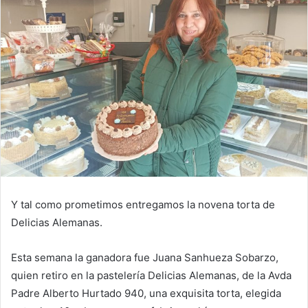
Y tal como prometimos entregamos la novena torta de
Delicias Alemanas.
Esta semana la ganadora fue Juana Sanhueza Sobarzo,
quien retiro en la pastelería Delicias Alemanas, de la Avda
Padre Alberto Hurtado 940, una exquisita torta, elegida