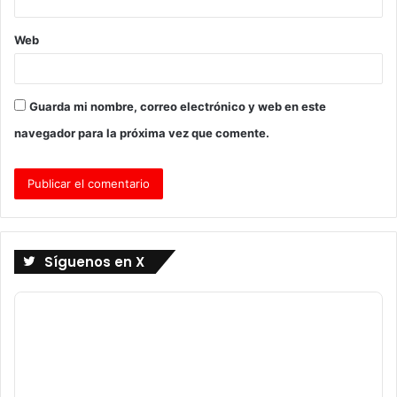
Web
Guarda mi nombre, correo electrónico y web en este
navegador para la próxima vez que comente.
Síguenos en X