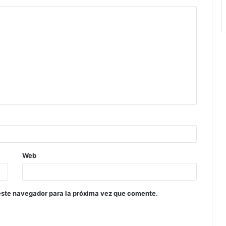
Web
este navegador para la próxima vez que comente.