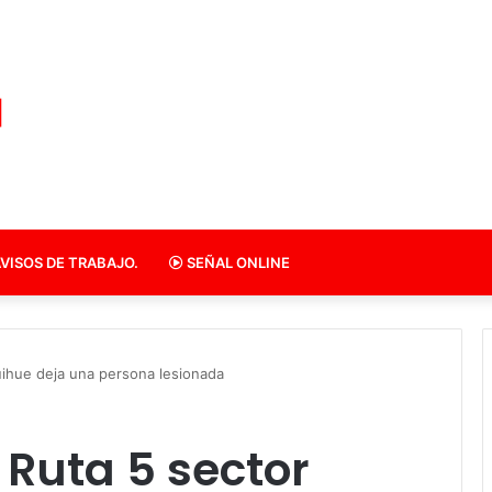
VISOS DE TRABAJO.
SEÑAL ONLINE
uihue deja una persona lesionada
Ruta 5 sector