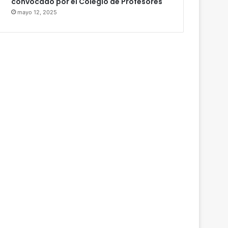
convocado por el Colegio de Profesores
mayo 12, 2025