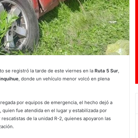
to se registró la tarde de este viernes en la
Ruta 5 Sur
,
inquihue
, donde un vehículo menor volcó en plena
regada por equipos de emergencia, el hecho dejó a
 quien fue atendida en el lugar y estabilizada por
 rescatistas de la unidad R-2, quienes apoyaron las
zación.