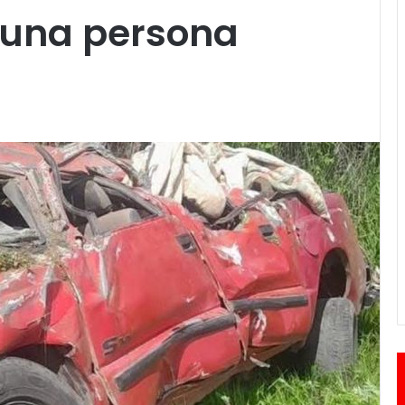
 una persona