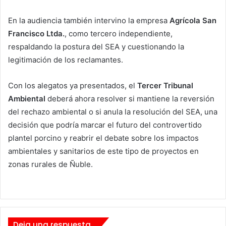
En la audiencia también intervino la empresa
Agrícola San
Francisco Ltda.
, como tercero independiente,
respaldando la postura del SEA y cuestionando la
legitimación de los reclamantes.
Con los alegatos ya presentados, el
Tercer Tribunal
Ambiental
deberá ahora resolver si mantiene la reversión
del rechazo ambiental o si anula la resolución del SEA, una
decisión que podría marcar el futuro del controvertido
plantel porcino y reabrir el debate sobre los impactos
ambientales y sanitarios de este tipo de proyectos en
zonas rurales de Ñuble.
Deja una respuesta