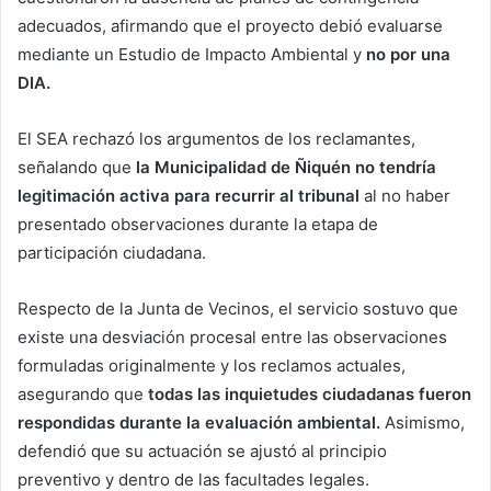
adecuados, afirmando que el proyecto debió evaluarse
mediante un Estudio de Impacto Ambiental y
no por una
DIA.
El SEA rechazó los argumentos de los reclamantes,
señalando que
la Municipalidad de Ñiquén no tendría
legitimación activa para recurrir al tribunal
al no haber
presentado observaciones durante la etapa de
participación ciudadana.
Respecto de la Junta de Vecinos, el servicio sostuvo que
existe una desviación procesal entre las observaciones
formuladas originalmente y los reclamos actuales,
asegurando que
todas las inquietudes ciudadanas fueron
respondidas durante la evaluación ambiental.
Asimismo,
defendió que su actuación se ajustó al principio
preventivo y dentro de las facultades legales.