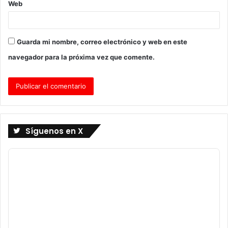
Web
Guarda mi nombre, correo electrónico y web en este
navegador para la próxima vez que comente.
Síguenos en X