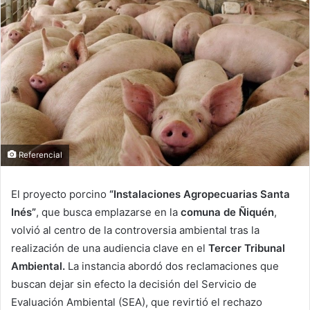
Referencial
El proyecto porcino
“Instalaciones Agropecuarias Santa
Inés”
, que busca emplazarse en la
comuna de Ñiquén
,
volvió al centro de la controversia ambiental tras la
realización de una audiencia clave en el
Tercer Tribunal
Ambiental.
La instancia abordó dos reclamaciones que
buscan dejar sin efecto la decisión del Servicio de
Evaluación Ambiental (SEA), que revirtió el rechazo