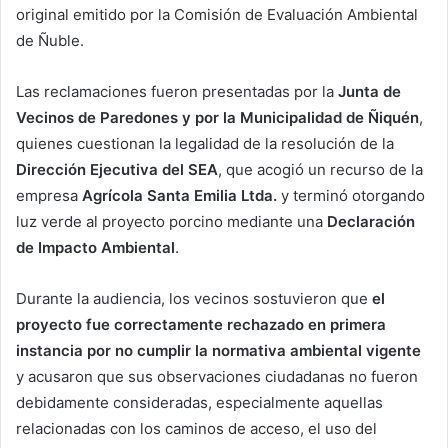
original emitido por la Comisión de Evaluación Ambiental
de Ñuble.
Las reclamaciones fueron presentadas por la
Junta de
Vecinos de Paredones y por la Municipalidad de Ñiquén
,
quienes cuestionan la legalidad de la resolución de la
Dirección Ejecutiva del SEA
, que acogió un recurso de la
empresa
Agrícola Santa Emilia Ltda.
y terminó otorgando
luz verde al proyecto porcino mediante una
Declaración
de Impacto Ambiental
.
Durante la audiencia, los vecinos sostuvieron que
el
proyecto fue correctamente rechazado en primera
instancia por no cumplir la normativa ambiental vigente
y acusaron que sus observaciones ciudadanas no fueron
debidamente consideradas, especialmente aquellas
relacionadas con los caminos de acceso, el uso del