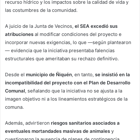
recurso hídrico y los impactos sobre la calidad de vida y
las costumbres de la comunidad.
A juicio de la Junta de Vecinos,
el SEA excedió sus
atribuciones
al modificar condiciones del proyecto e
incorporar nuevas exigencias, lo que —según plantearon
— evidencia que la iniciativa presentaba falencias
estructurales que ameritaban su rechazo definitivo.
Desde el
municipio de Ñiquén
, en tanto,
se insistió en la
incompatibilidad del proyecto con el Plan de Desarrollo
Comunal
, señalando que la iniciativa no se ajusta a la
imagen objetivo ni a los lineamientos estratégicos de la
comuna.
Además, advirtieron
riesgos sanitarios asociados a
eventuales mortandades masivas de animales
y
cuestionaron la ausencia de planes de contingencia