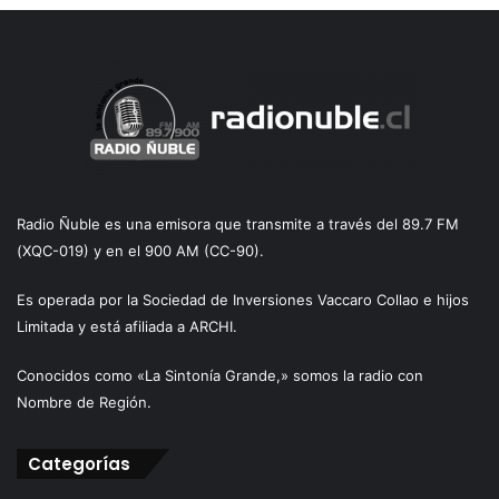
Radio Ñuble es una emisora que transmite a través del 89.7 FM
(XQC-019) y en el 900 AM (CC-90).
Es operada por la Sociedad de Inversiones Vaccaro Collao e hijos
Limitada y está afiliada a ARCHI.
Conocidos como «La Sintonía Grande,» somos la radio con
Nombre de Región.
Categorías