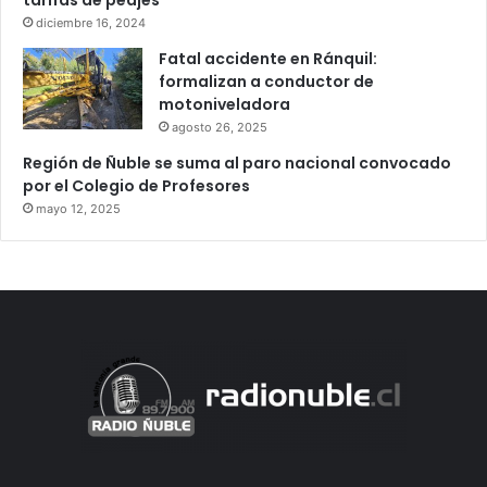
diciembre 16, 2024
Fatal accidente en Ránquil:
formalizan a conductor de
motoniveladora
agosto 26, 2025
Región de Ñuble se suma al paro nacional convocado
por el Colegio de Profesores
mayo 12, 2025