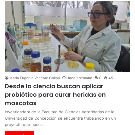
María Eugenia Vaccaro Collao
Hace 1 semana
0
45
Desde la ciencia buscan aplicar
probiótico para curar heridas en
mascotas
Investigadora de la Facultad de Ciencias Veterinarias de la
Universidad de Concepción se encuentra trabajando en un
proyecto que busca…