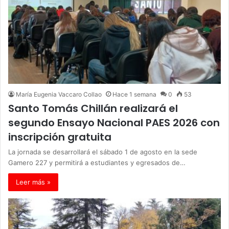
María Eugenia Vaccaro Collao
Hace 1 semana
0
53
Santo Tomás Chillán realizará el
segundo Ensayo Nacional PAES 2026 con
inscripción gratuita
La jornada se desarrollará el sábado 1 de agosto en la sede
Gamero 227 y permitirá a estudiantes y egresados de…
Leer más »