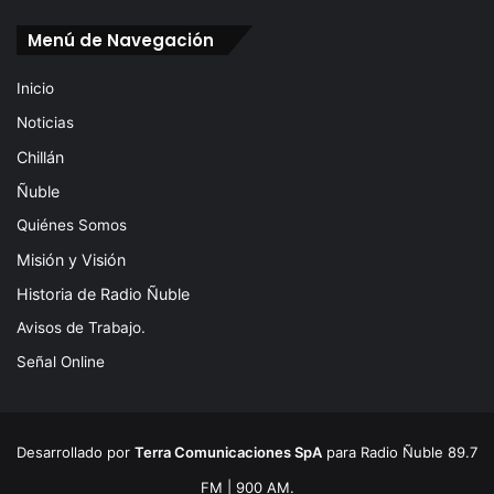
Menú de Navegación
Inicio
Noticias
Chillán
Ñuble
Quiénes Somos
Misión y Visión
Historia de Radio Ñuble
Avisos de Trabajo.
Señal Online
Desarrollado por
Terra Comunicaciones SpA
para Radio Ñuble 89.7
FM | 900 AM.