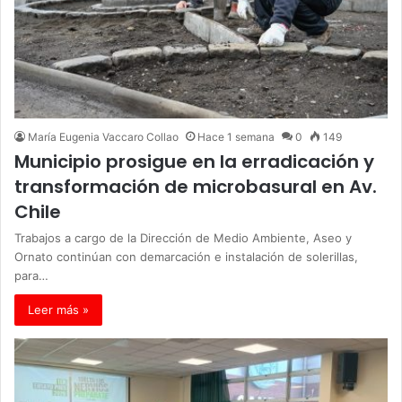
María Eugenia Vaccaro Collao
Hace 1 semana
0
149
Municipio prosigue en la erradicación y
transformación de microbasural en Av.
Chile
Trabajos a cargo de la Dirección de Medio Ambiente, Aseo y
Ornato continúan con demarcación e instalación de solerillas,
para…
Leer más »