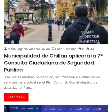
María Eugenia Vaccaro Collao
Hace 1 semana
0
33
Municipalidad de Chillán aplicará la 7ª
Consulta Ciudadana de Seguridad
Pública
Encuestas medirán percepción, victimización y evaluación de
servicios para actualizar el Plan Comunal. Con el objetivo de
actualizar el Plan…
Leer más »